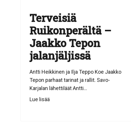
Terveisiä
Ruikonperältä –
Jaakko Tepon
jalanjäljissä
Antti Heikkinen ja Ilja Teppo Koe Jaakko
Tepon parhaat tarinat ja rallit. Savo-
Karjalan lähettiläät Antti...
Lue lisää