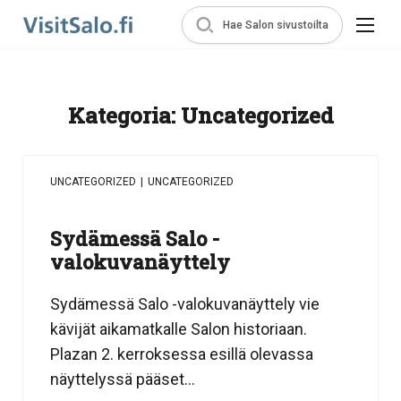
Hae Salon sivustoilta
Kategoria:
Uncategorized
UNCATEGORIZED
|
UNCATEGORIZED
Sydämessä Salo -
valokuvanäyttely
Sydämessä Salo -valokuvanäyttely vie
kävijät aikamatkalle Salon historiaan.
Plazan 2. kerroksessa esillä olevassa
näyttelyssä pääset...