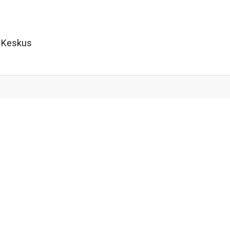
m Keskus