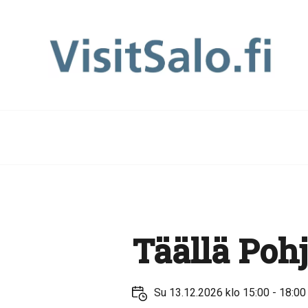
Täällä Poh
Su 13.12.2026 klo 15:00 - 18:00