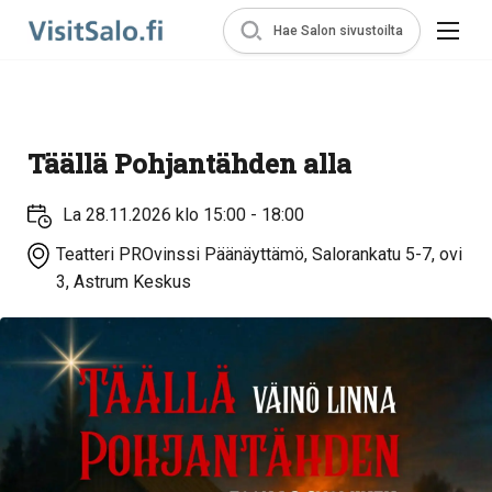
Hae Salon sivustoilta
Täällä Pohjantähden alla
La 28.11.2026 klo 15:00 - 18:00
Teatteri PROvinssi Päänäyttämö, Salorankatu 5-7, ovi
3, Astrum Keskus