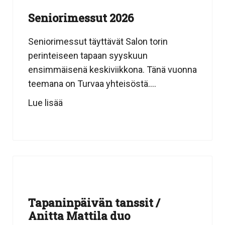
Seniorimessut 2026
Seniorimessut täyttävät Salon torin
perinteiseen tapaan syyskuun
ensimmäisenä keskiviikkona. Tänä vuonna
teemana on Turvaa yhteisöstä....
Lue lisää
Tapaninpäivän tanssit /
Anitta Mattila duo