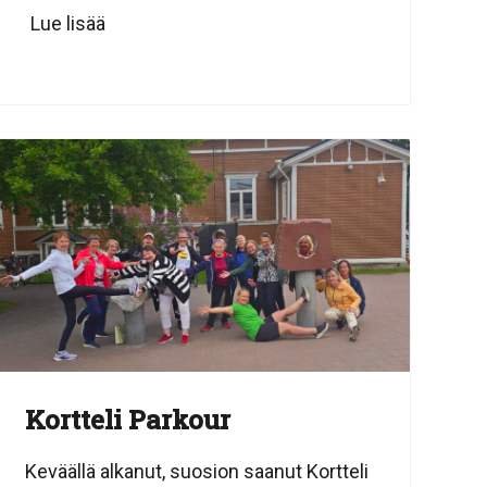
Lue lisää
Kortteli Parkour
Keväällä alkanut, suosion saanut Kortteli