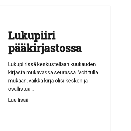
Lukupiiri
pääkirjastossa
Lukupiirissä keskustellaan kuukauden
kirjasta mukavassa seurassa. Voit tulla
mukaan, vaikka kirja olisi kesken ja
osallistua...
Lue lisää