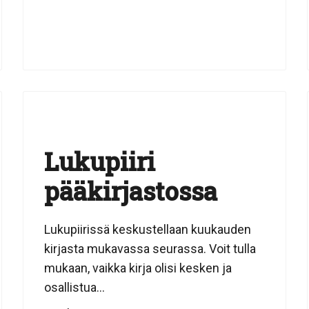
Lukupiiri
pääkirjastossa
Lukupiirissä keskustellaan kuukauden
kirjasta mukavassa seurassa. Voit tulla
mukaan, vaikka kirja olisi kesken ja
osallistua...