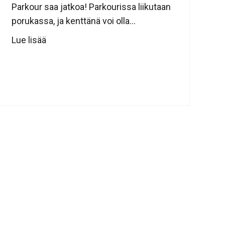
Parkour saa jatkoa! Parkourissa liikutaan
porukassa, ja kenttänä voi olla...
Lue lisää