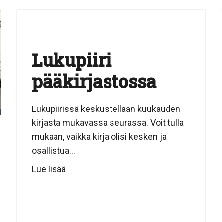
Lukupiiri
pääkirjastossa
Lukupiirissä keskustellaan kuukauden
kirjasta mukavassa seurassa. Voit tulla
mukaan, vaikka kirja olisi kesken ja
osallistua...
Lue lisää