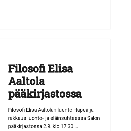
Filosofi Elisa
Aaltola
pääkirjastossa
Filosofi Elisa Aaltolan luento Häpeä ja
rakkaus luonto- ja eläinsuhteessa Salon
pääkirjastossa 2.9. klo 17.30....