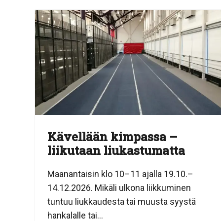
Kävellään kimpassa –
liikutaan liukastumatta
Maanantaisin klo 10–11 ajalla 19.10.–
14.12.2026. Mikäli ulkona liikkuminen
tuntuu liukkaudesta tai muusta syystä
hankalalle tai...