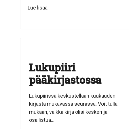
Lue lisää
Lukupiiri
pääkirjastossa
Lukupiirissä keskustellaan kuukauden
kirjasta mukavassa seurassa. Voit tulla
mukaan, vaikka kirja olisi kesken ja
osallistua...