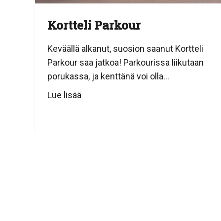
Kortteli Parkour
Keväällä alkanut, suosion saanut Kortteli
Parkour saa jatkoa! Parkourissa liikutaan
porukassa, ja kenttänä voi olla...
Lue lisää