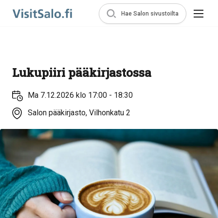
Hae Salon sivustoilta
Lukupiiri pääkirjastossa
Ma 7.12.2026 klo 17:00 - 18:30
Salon pääkirjasto, Vilhonkatu 2