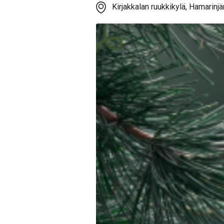
Kirjakkalan ruukkikylä, Hamarinjä