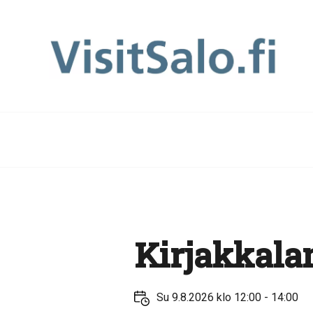
Kirjakkala
Su 9.8.2026 klo 12:00 - 14:00