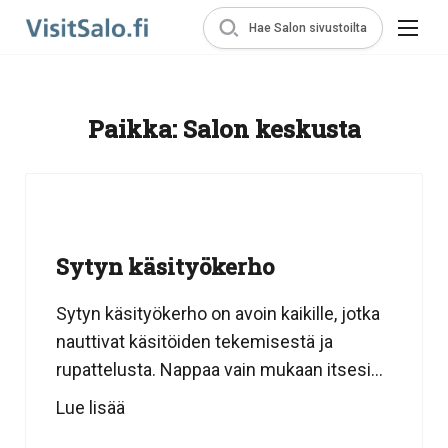
Hae Salon sivustoilta
Paikka:
Salon keskusta
Sytyn käsityökerho
Sytyn käsityökerho on avoin kaikille, jotka
nauttivat käsitöiden tekemisestä ja
rupattelusta. Nappaa vain mukaan itsesi...
Lue lisää