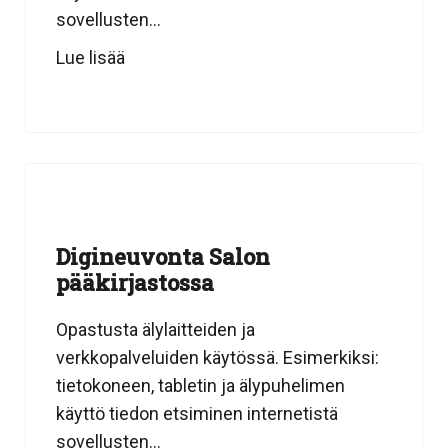
sovellusten...
Lue lisää
Digineuvonta Salon
pääkirjastossa
Opastusta älylaitteiden ja
verkkopalveluiden käytössä. Esimerkiksi:
tietokoneen, tabletin ja älypuhelimen
käyttö tiedon etsiminen internetistä
sovellusten...