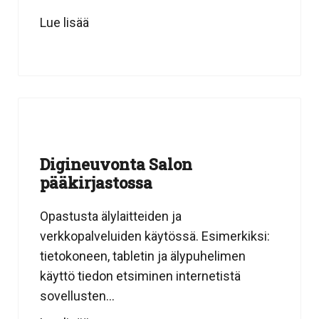
Lue lisää
Digineuvonta Salon
pääkirjastossa
Opastusta älylaitteiden ja
verkkopalveluiden käytössä. Esimerkiksi:
tietokoneen, tabletin ja älypuhelimen
käyttö tiedon etsiminen internetistä
sovellusten...