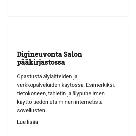
Digineuvonta Salon
pääkirjastossa
Opastusta älylaitteiden ja
verkkopalveluiden käytössä. Esimerkiksi:
tietokoneen, tabletin ja älypuhelimen
käyttö tiedon etsiminen internetistä
sovellusten...
Lue lisää