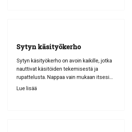
Sytyn käsityökerho
Sytyn käsityökerho on avoin kaikille, jotka
nauttivat käsitöiden tekemisestä ja
rupattelusta. Nappaa vain mukaan itsesi...
Lue lisää