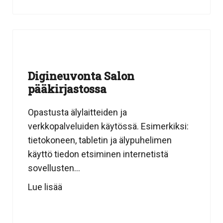
Digineuvonta Salon
pääkirjastossa
Opastusta älylaitteiden ja
verkkopalveluiden käytössä. Esimerkiksi:
tietokoneen, tabletin ja älypuhelimen
käyttö tiedon etsiminen internetistä
sovellusten...
Lue lisää