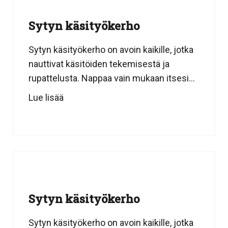
Sytyn käsityökerho
Sytyn käsityökerho on avoin kaikille, jotka
nauttivat käsitöiden tekemisestä ja
rupattelusta. Nappaa vain mukaan itsesi...
Lue lisää
Sytyn käsityökerho
Sytyn käsityökerho on avoin kaikille, jotka