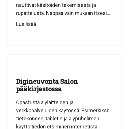
nauttivat käsitöiden tekemisestä ja
rupattelusta. Nappaa vain mukaan itsesi...
Lue lisää
Digineuvonta Salon
pääkirjastossa
Opastusta älylaitteiden ja
verkkopalveluiden käytössä. Esimerkiksi:
tietokoneen, tabletin ja älypuhelimen
käyttö tiedon etsiminen internetistä