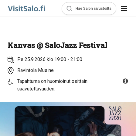
Hae Salon sivustoilta
Kanvas @ SaloJazz Festival
Pe 25.9.2026 klo 19:00 - 21:00
Ravintola Musine
Tapahtuma on huomioinut osittain
saavutettavuuden.