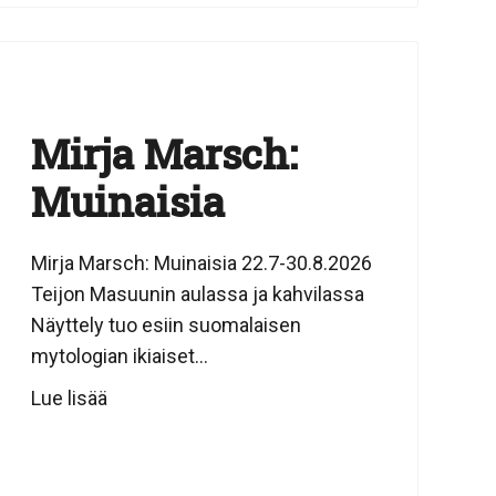
Mirja Marsch:
Muinaisia
Mirja Marsch: Muinaisia 22.7-30.8.2026
Teijon Masuunin aulassa ja kahvilassa
Näyttely tuo esiin suomalaisen
mytologian ikiaiset...
Lue lisää