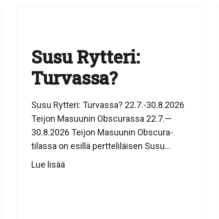
Susu Rytteri:
Turvassa?
Susu Rytteri: Turvassa? 22.7.-30.8.2026
Teijon Masuunin Obscurassa 22.7.—
30.8.2026 Teijon Masuunin Obscura-
tilassa on esillä pertteliläisen Susu...
Lue lisää