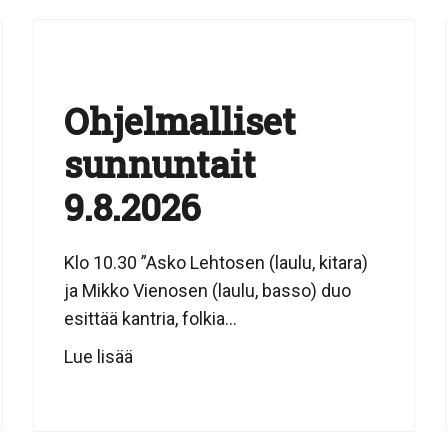
Ohjelmalliset
sunnuntait
9.8.2026
Klo 10.30 ”Asko Lehtosen (laulu, kitara)
ja Mikko Vienosen (laulu, basso) duo
esittää kantria, folkia...
Lue lisää