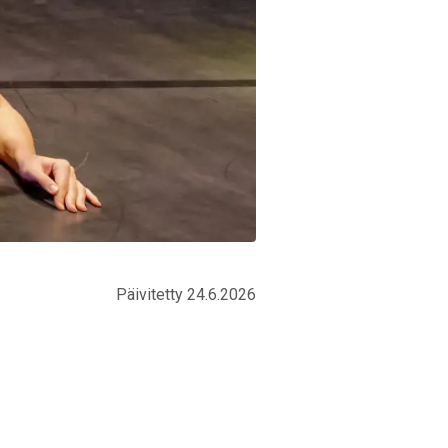
Päivitetty 24.6.2026