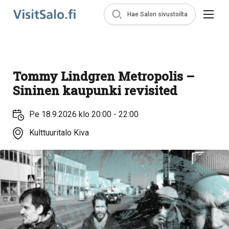
Hae Salon sivustoilta
Tommy Lindgren Metropolis –
Sininen kaupunki revisited
Pe 18.9.2026 klo 20:00 - 22:00
Kulttuuritalo Kiva