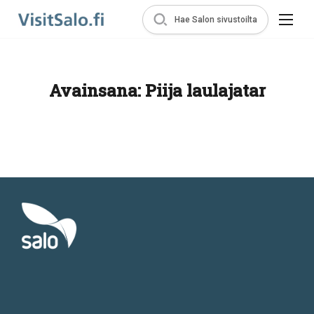
Hae Salon sivustoilta
Avainsana:
Piija laulajatar