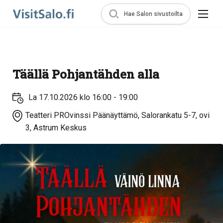
Hae Salon sivustoilta
Täällä Pohjantähden alla
La 17.10.2026 klo 16:00 - 19:00
Teatteri PROvinssi Päänäyttämö, Salorankatu 5-7, ovi
3, Astrum Keskus