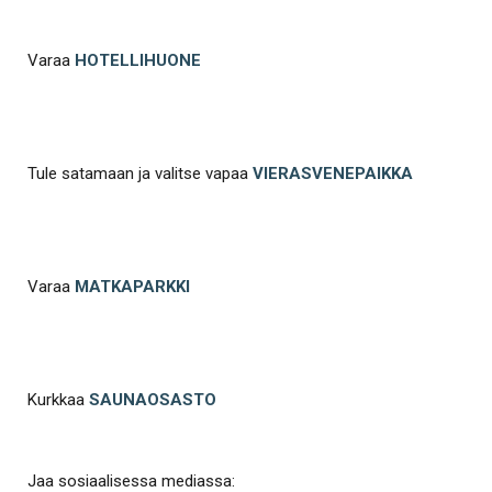
Varaa
HOTELLIHUONE
Tule satamaan ja valitse vapaa
VIERASVENEPAIKKA
Varaa
MATKAPARKKI
Kurkkaa
SAUNAOSASTO
Jaa sosiaalisessa mediassa: