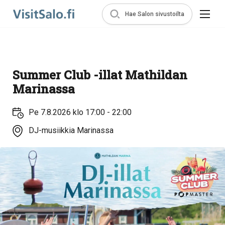
Hae Salon sivustoilta
Summer Club -illat Mathildan
Marinassa
Pe 7.8.2026 klo 17:00 - 22:00
DJ-musiikkia Marinassa