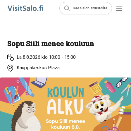
Hae Salon sivustoilta
Sopu Siili menee kouluun
La 8.8.2026 klo 10:00 - 15:00
Kauppakeskus Plaza