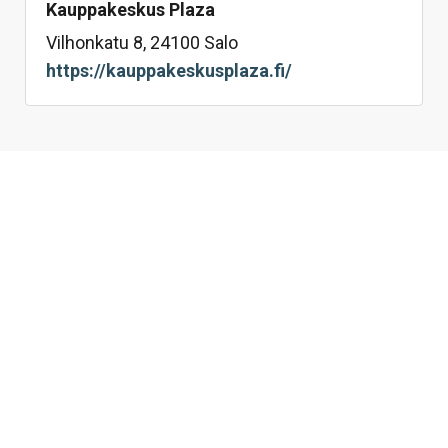
Kauppakeskus Plaza
Vilhonkatu 8, 24100 Salo
https://kauppakeskusplaza.fi/