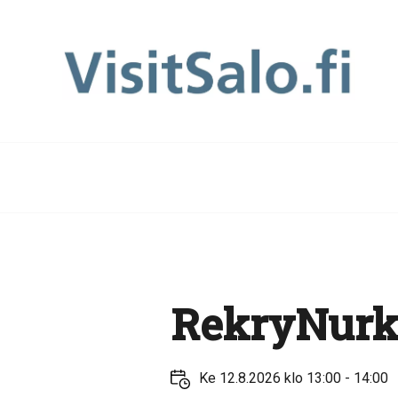
RekryNurk
Ke 12.8.2026 klo 13:00 - 14:00