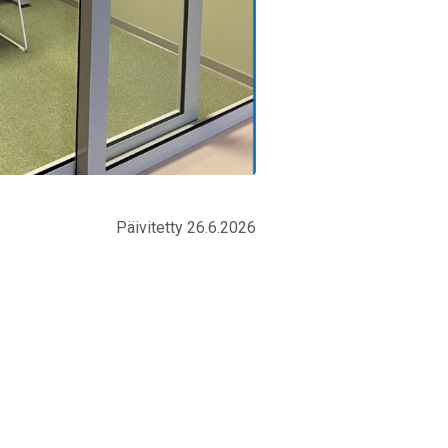
Päivitetty 26.6.2026