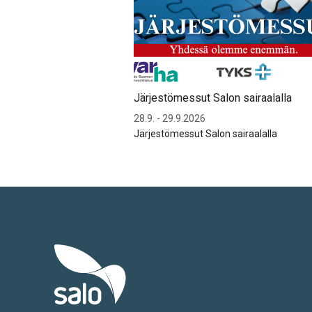
Järjestömessut Salon sairaalalla
28.9. - 29.9.2026
Järjestömessut Salon sairaalalla