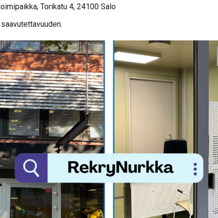
oimipaikka, Torikatu 4, 24100 Salo
 saavutettavuuden.