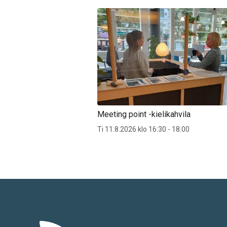
Meeting point -kielikahvila
Ti 11.8.2026 klo 16:30 - 18:00