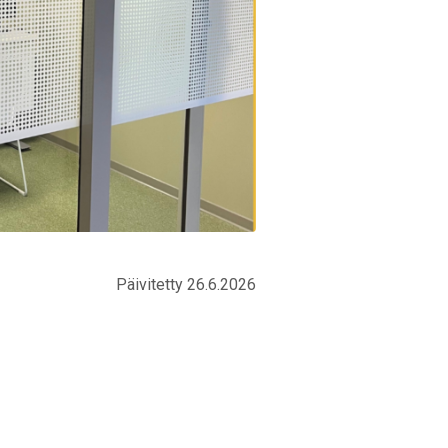
Päivitetty 26.6.2026