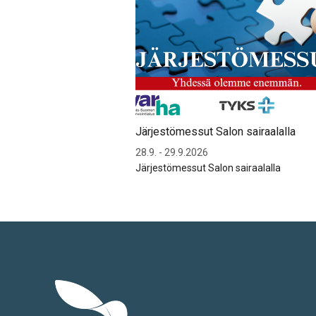
Järjestömessut Salon sairaalalla
28.9. - 29.9.2026
Järjestömessut Salon sairaalalla