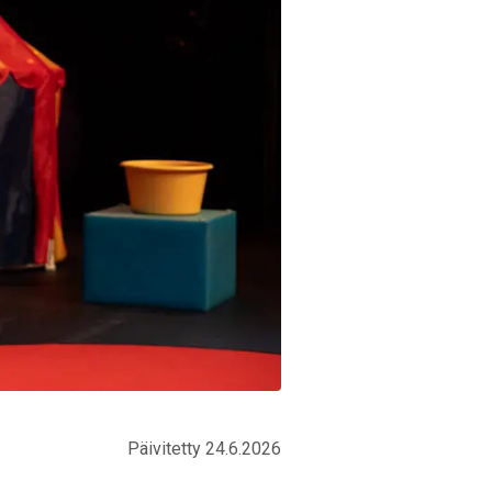
Päivitetty 24.6.2026