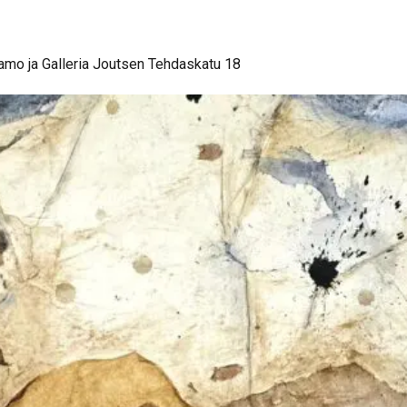
aamo ja Galleria Joutsen Tehdaskatu 18