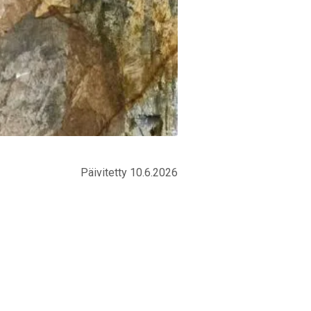
Päivitetty 10.6.2026