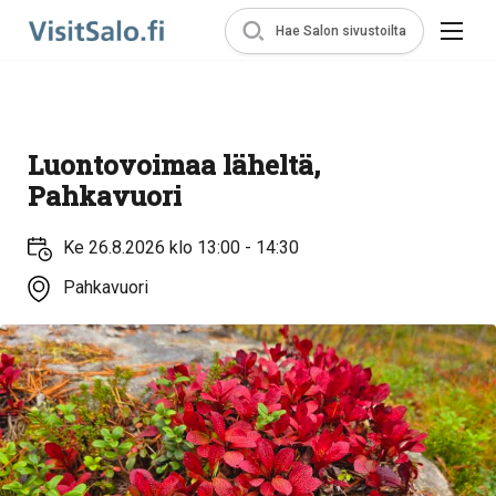
Hae Salon sivustoilta
Luontovoimaa läheltä,
Pahkavuori
Ke 26.8.2026 klo 13:00 - 14:30
Pahkavuori