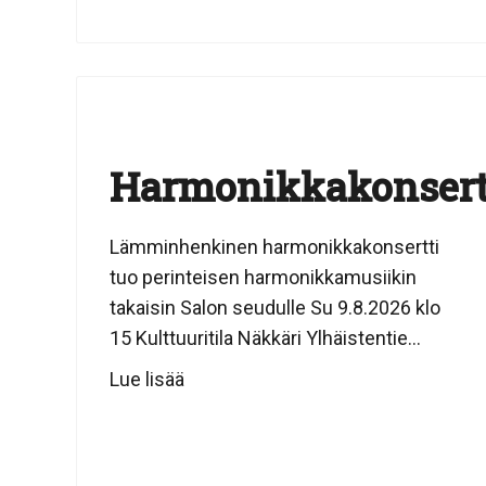
Harmonikkakonsert
Lämminhenkinen harmonikkakonsertti
tuo perinteisen harmonikkamusiikin
takaisin Salon seudulle Su 9.8.2026 klo
15 Kulttuuritila Näkkäri Ylhäistentie...
Lue lisää