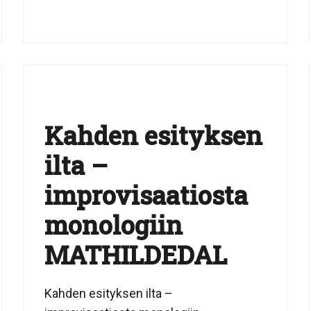
Kahden esityksen
ilta –
improvisaatiosta
monologiin
MATHILDEDAL
Kahden esityksen ilta –