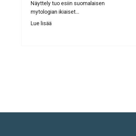
Näyttely tuo esiin suomalaisen
mytologian ikiaiset...
Lue lisää