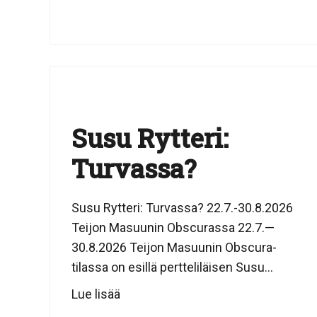
Susu Rytteri:
Turvassa?
Susu Rytteri: Turvassa? 22.7.-30.8.2026
Teijon Masuunin Obscurassa 22.7.—
30.8.2026 Teijon Masuunin Obscura-
tilassa on esillä pertteliläisen Susu...
Lue lisää