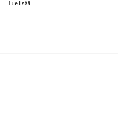
Lue lisää