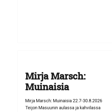
Mirja Marsch:
Muinaisia
Mirja Marsch: Muinaisia 22.7-30.8.2026
Teijon Masuunin aulassa ja kahvilassa