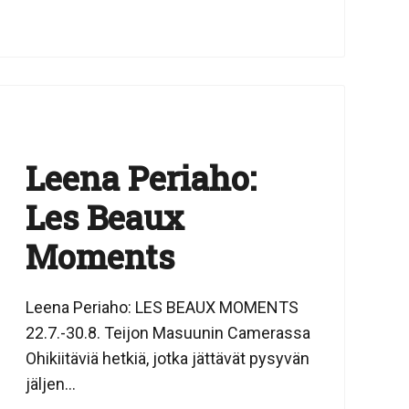
Leena Periaho:
Les Beaux
Moments
Leena Periaho: LES BEAUX MOMENTS
22.7.-30.8. Teijon Masuunin Camerassa
Ohikiitäviä hetkiä, jotka jättävät pysyvän
jäljen...