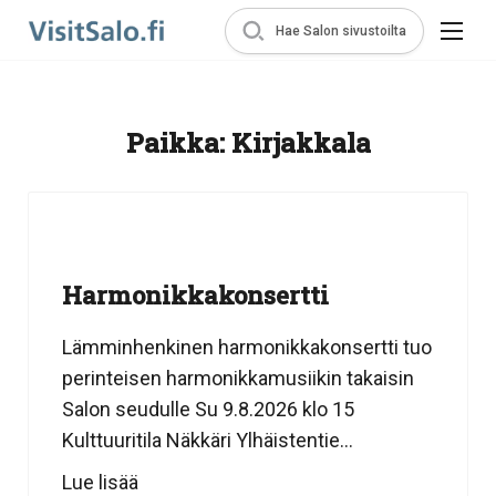
Hae Salon sivustoilta
Paikka:
Kirjakkala
Harmonikkakonsertti
Lämminhenkinen harmonikkakonsertti tuo
perinteisen harmonikkamusiikin takaisin
Salon seudulle Su 9.8.2026 klo 15
Kulttuuritila Näkkäri Ylhäistentie...
Lue lisää