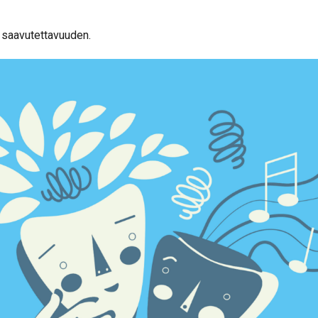
 saavutettavuuden.