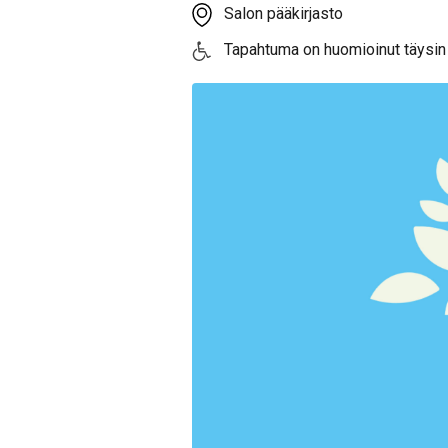
Salon pääkirjasto
Tapahtuma on huomioinut täysin