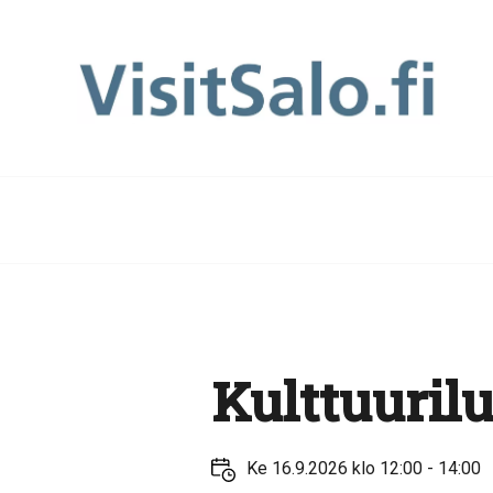
Kulttuurilu
Ke 16.9.2026 klo 12:00 - 14:00