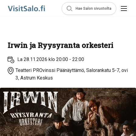
Hae Salon sivustoilta
Irwin ja Ryysyranta orkesteri
La 28.11.2026 klo 20:00 - 22:00
Teatteri PROvinssi Päänäyttämö, Salorankatu 5-7, ovi
3, Astrum Keskus