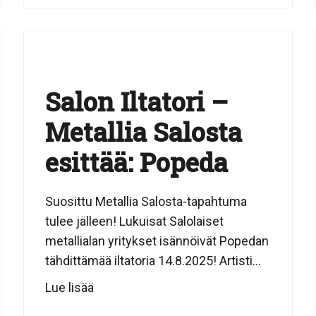
Salon Iltatori –
Metallia Salosta
esittää: Popeda
Suosittu Metallia Salosta-tapahtuma
tulee jälleen! Lukuisat Salolaiset
metallialan yritykset isännöivät Popedan
tähdittämää iltatoria 14.8.2025! Artisti...
Lue lisää