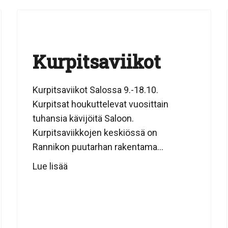
Kurpitsaviikot
Kurpitsaviikot Salossa 9.-18.10.
Kurpitsat houkuttelevat vuosittain
tuhansia kävijöitä Saloon.
Kurpitsaviikkojen keskiössä on
Rannikon puutarhan rakentama...
Lue lisää