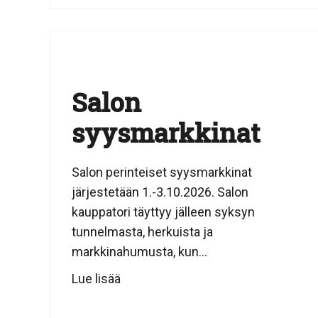
Salon
syysmarkkinat
Salon perinteiset syysmarkkinat
järjestetään 1.-3.10.2026. Salon
kauppatori täyttyy jälleen syksyn
tunnelmasta, herkuista ja
markkinahumusta, kun...
Lue lisää