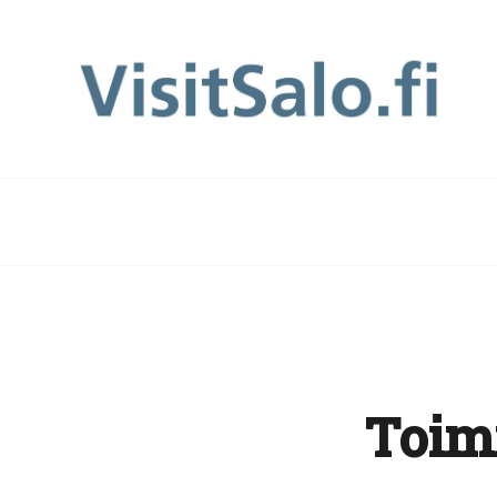
Toimi