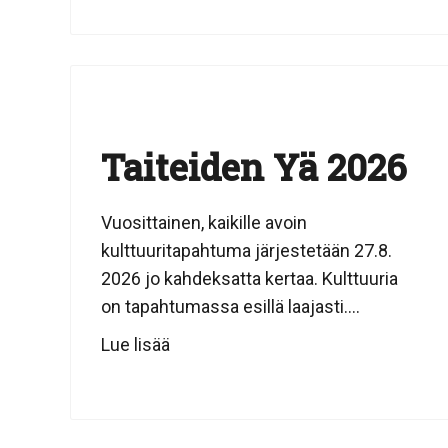
Taiteiden Yä 2026
Vuosittainen, kaikille avoin
kulttuuritapahtuma järjestetään 27.8.
2026 jo kahdeksatta kertaa. Kulttuuria
on tapahtumassa esillä laajasti....
Lue lisää