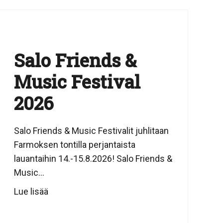
Salo Friends &
Music Festival
2026
Salo Friends & Music Festivalit juhlitaan
Farmoksen tontilla perjantaista
lauantaihin 14.-15.8.2026! Salo Friends &
Music...
Lue lisää