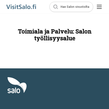
Hae Salon sivustoilta
Toimiala ja Palvelu:
Salon
työllisyysalue