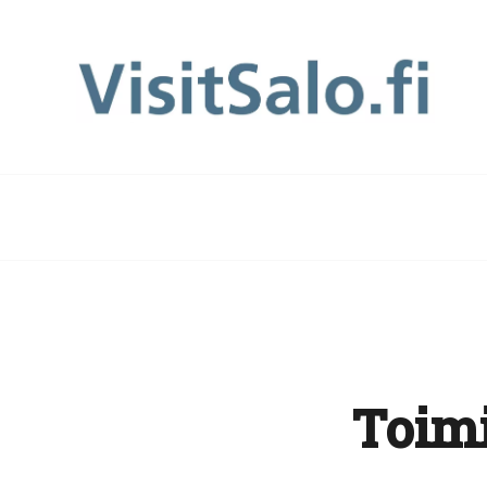
Toimi