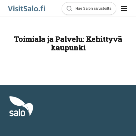
Hae Salon sivustoilta
Toimiala ja Palvelu:
Kehittyvä
kaupunki