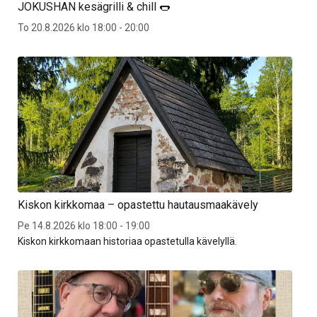
JOKUSHAN kesägrilli & chill 🌭
To 20.8.2026 klo 18:00 - 20:00
Kiskon kirkkomaa – opastettu hautausmaakävely
Pe 14.8.2026 klo 18:00 - 19:00
Kiskon kirkkomaan historiaa opastetulla kävelyllä.