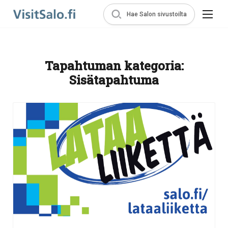
Hae Salon sivustoilta
Tapahtuman kategoria:
Sisätapahtuma