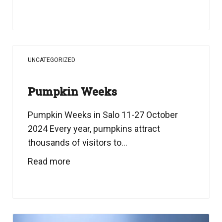
UNCATEGORIZED
Pumpkin Weeks
Pumpkin Weeks in Salo 11-27 October
2024 Every year, pumpkins attract
thousands of visitors to...
Read more