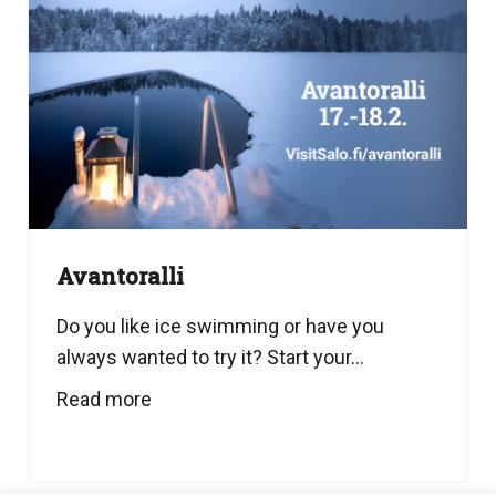
Avantoralli
Do you like ice swimming or have you
always wanted to try it? Start your...
Read more