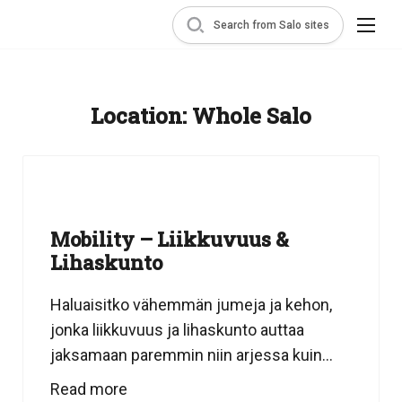
Search from Salo sites
Location:
Whole Salo
Mobility – Liikkuvuus &
Lihaskunto
Haluaisitko vähemmän jumeja ja kehon,
jonka liikkuvuus ja lihaskunto auttaa
jaksamaan paremmin niin arjessa kuin...
Read more