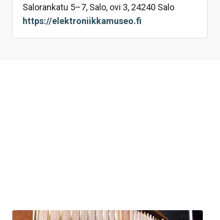
Salorankatu 5–7, Salo, ovi 3, 24240 Salo
https://elektroniikkamuseo.fi