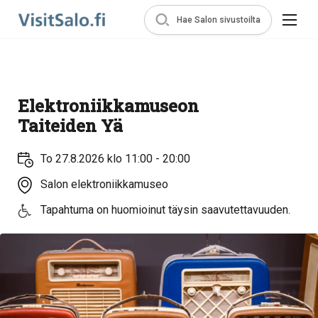
Hae Salon sivustoilta
Elektroniikkamuseon
Taiteiden Yä
To 27.8.2026 klo 11:00 - 20:00
Salon elektroniikkamuseo
Tapahtuma on huomioinut täysin saavutettavuuden.