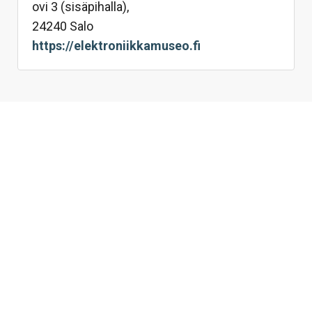
ovi 3 (sisäpihalla),
24240 Salo
https://elektroniikkamuseo.fi