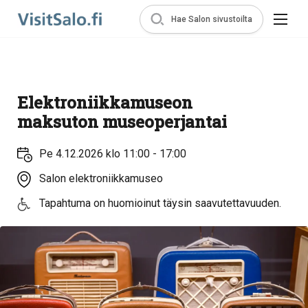
Hae Salon sivustoilta
Elektroniikkamuseon
maksuton museoperjantai
Pe 4.12.2026 klo 11:00 - 17:00
Salon elektroniikkamuseo
Tapahtuma on huomioinut täysin saavutettavuuden.