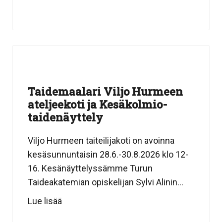
Taidemaalari Viljo Hurmeen
ateljeekoti ja Kesäkolmio-
taidenäyttely
Viljo Hurmeen taiteilijakoti on avoinna
kesäsunnuntaisin 28.6.-30.8.2026 klo 12-
16. Kesänäyttelyssämme Turun
Taideakatemian opiskelijan Sylvi Alinin...
Lue lisää