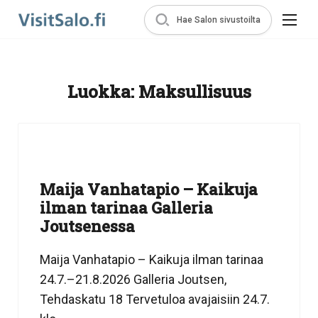
Hae Salon sivustoilta
Luokka:
Maksullisuus
Maija Vanhatapio – Kaikuja
ilman tarinaa Galleria
Joutsenessa
Maija Vanhatapio – Kaikuja ilman tarinaa
24.7.–21.8.2026 Galleria Joutsen,
Tehdaskatu 18 Tervetuloa avajaisiin 24.7.