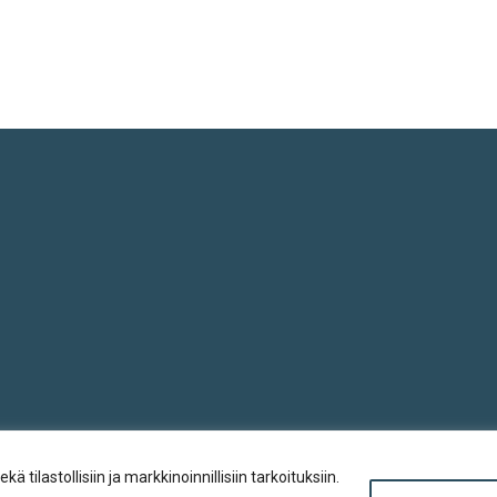
ilastollisiin ja markkinoinnillisiin tarkoituksiin.