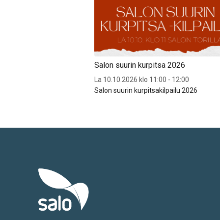
Salon suurin kurpitsa 2026
La 10.10.2026 klo 11:00 - 12:00
Salon suurin kurpitsakilpailu 2026