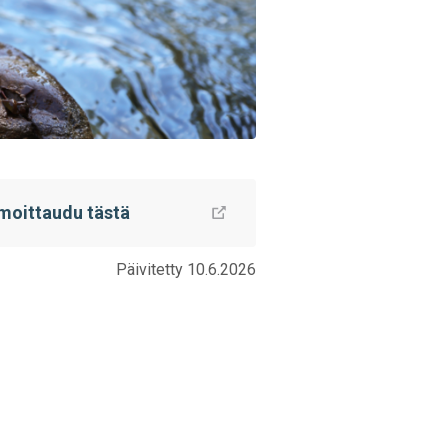
lmoittaudu tästä
Päivitetty 10.6.2026