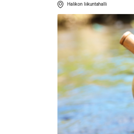
Halikon liikuntahalli