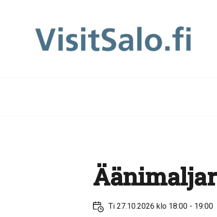
Äänimaljar
Ti 27.10.2026 klo 18:00 - 19:00