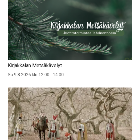
Kirjakkalan Metsäkävelyt
Su 9.8.2026 klo 12:00 - 14:00