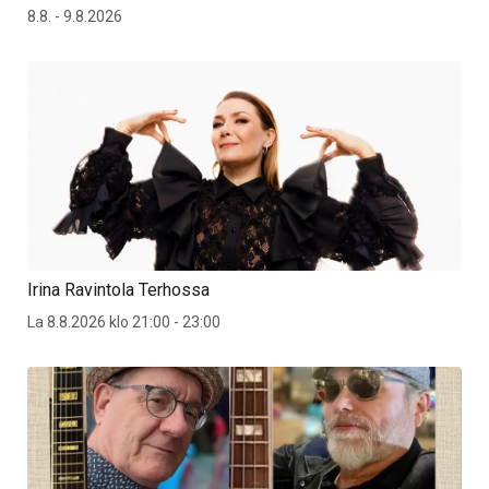
8.8. - 9.8.2026
Irina Ravintola Terhossa
La 8.8.2026 klo 21:00 - 23:00