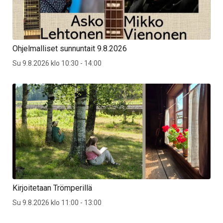
Ohjelmalliset sunnuntait 9.8.2026
Su 9.8.2026 klo 10:30 - 14:00
Kirjoitetaan Trömperillä
Su 9.8.2026 klo 11:00 - 13:00