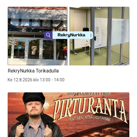
RekryNurkka Torikadulla
Ke 12.8.2026 klo 13:00 - 14:00