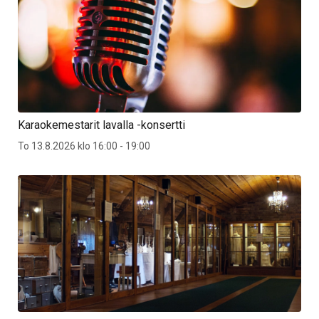
Karaokemestarit lavalla -konsertti
To 13.8.2026 klo 16:00 - 19:00