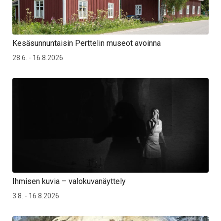
Kesäsunnuntaisin Perttelin museot avoinna
28.6. - 16.8.2026
Ihmisen kuvia – valokuvanäyttely
3.8. - 16.8.2026