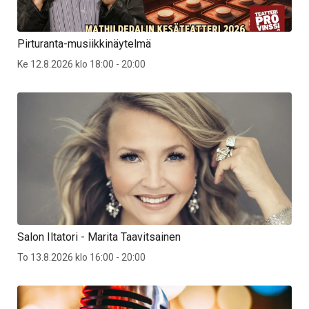
Pirturanta-musiikkinäytelmä
Ke 12.8.2026 klo 18:00 - 20:00
Salon Iltatori - Marita Taavitsainen
To 13.8.2026 klo 16:00 - 20:00