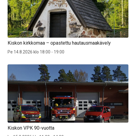
Kiskon kirkkomaa – opastettu hautausmaakävely
Pe 14.8.2026 klo 18:00 - 19:00
Kiskon VPK 90-vuotta