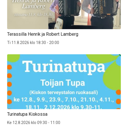
Terassilla Henrik ja Robert Lamberg
Ti 11.8.2026 klo 18:30 - 20:00
Turinatupa Kiskossa
Ke 12.8.2026 klo 09:30 - 11:00