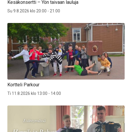
Kesäkonsertti – Yön taivaan lauluja
Su 9.8.2026 klo 20:00 - 21:00
Kortteli Parkour
Ti 11.8.2026 klo 13:00 - 14:00