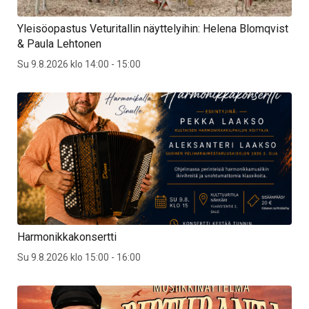
Yleisöopastus Veturitallin näyttelyihin: Helena Blomqvist
& Paula Lehtonen
Su 9.8.2026 klo 14:00 - 15:00
Harmonikkakonsertti
Su 9.8.2026 klo 15:00 - 16:00