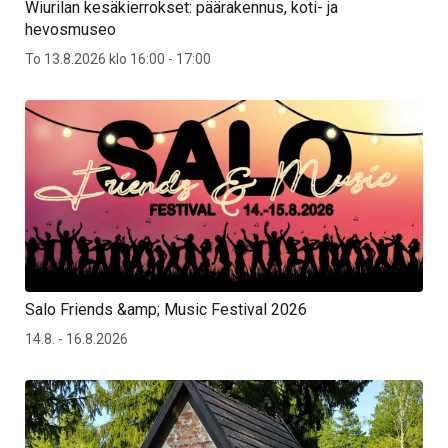
Wiurilan kesäkierrokset: päärakennus, koti- ja
hevosmuseo
To 13.8.2026 klo 16:00 - 17:00
Salo Friends &amp; Music Festival 2026
14.8. - 16.8.2026