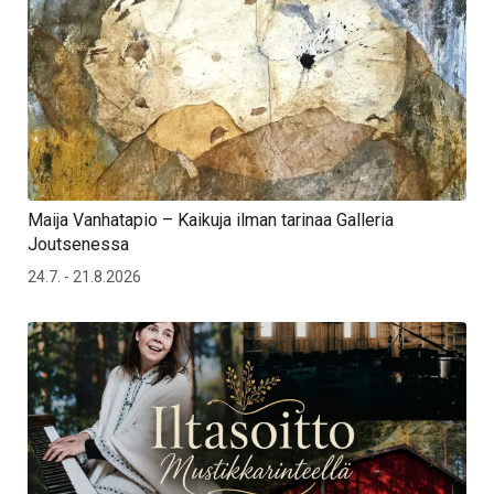
Maija Vanhatapio – Kaikuja ilman tarinaa Galleria
Joutsenessa
24.7. - 21.8.2026