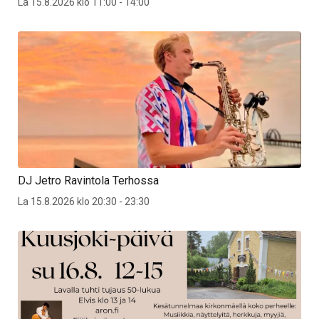
La 15.8.2026 klo 11:00 - 14:00
DJ Jetro Ravintola Terhossa
La 15.8.2026 klo 20:30 - 23:30