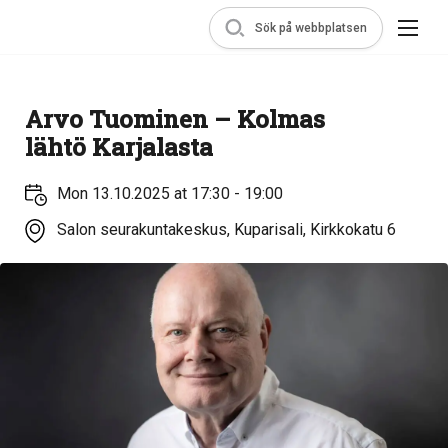
Sök på webbplatsen
Arvo Tuominen – Kolmas
lähtö Karjalasta
Mon 13.10.2025 at 17:30 - 19:00
Salon seurakuntakeskus, Kuparisali, Kirkkokatu 6