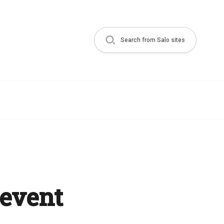
Search from Salo sites
 event