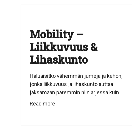
Mobility –
Liikkuvuus &
Lihaskunto
Haluaisitko vähemmän jumeja ja kehon,
jonka liikkuvuus ja lihaskunto auttaa
jaksamaan paremmin niin arjessa kuin...
Read more