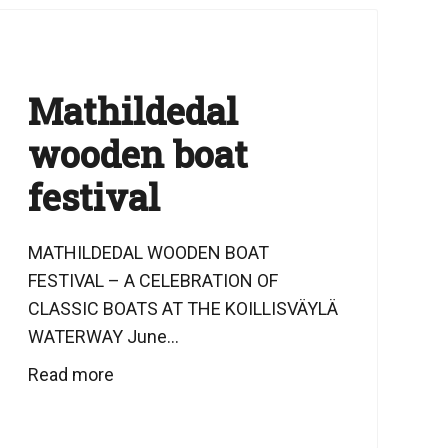
Mathildedal
wooden boat
festival
MATHILDEDAL WOODEN BOAT
FESTIVAL – A CELEBRATION OF
CLASSIC BOATS AT THE KOILLISVÄYLÄ
WATERWAY June...
Read more