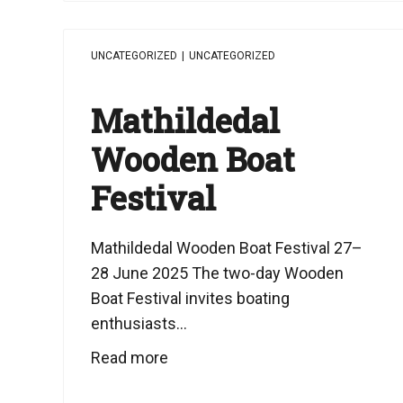
UNCATEGORIZED
|
UNCATEGORIZED
Mathildedal
Wooden Boat
Festival
Mathildedal Wooden Boat Festival 27–
28 June 2025 The two-day Wooden
Boat Festival invites boating
enthusiasts...
Read more