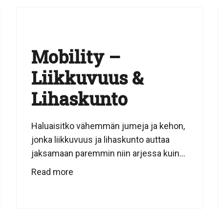
Mobility –
Liikkuvuus &
Lihaskunto
Haluaisitko vähemmän jumeja ja kehon,
jonka liikkuvuus ja lihaskunto auttaa
jaksamaan paremmin niin arjessa kuin...
Read more