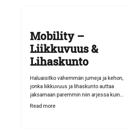
Mobility –
Liikkuvuus &
Lihaskunto
Haluaisitko vähemmän jumeja ja kehon,
jonka liikkuvuus ja lihaskunto auttaa
jaksamaan paremmin niin arjessa kuin...
Read more