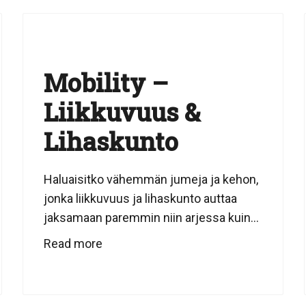
Mobility –
Liikkuvuus &
Lihaskunto
Haluaisitko vähemmän jumeja ja kehon,
jonka liikkuvuus ja lihaskunto auttaa
jaksamaan paremmin niin arjessa kuin...
Read more