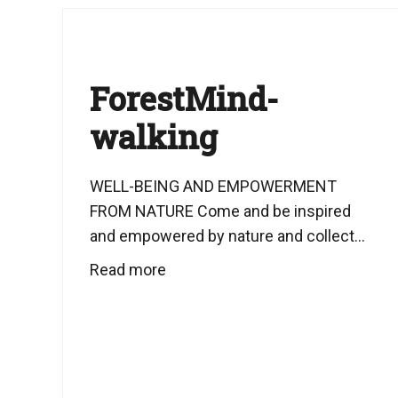
ForestMind-
walking
WELL-BEING AND EMPOWERMENT
FROM NATURE Come and be inspired
and empowered by nature and collect...
Read more