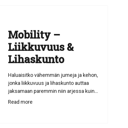
Mobility –
Liikkuvuus &
Lihaskunto
Haluaisitko vähemmän jumeja ja kehon,
jonka liikkuvuus ja lihaskunto auttaa
jaksamaan paremmin niin arjessa kuin...
Read more