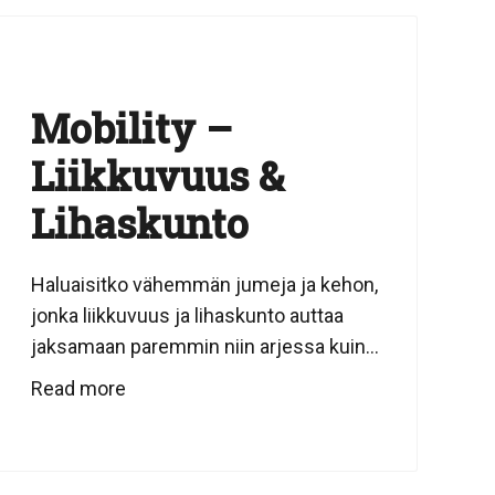
Mobility –
Liikkuvuus &
Lihaskunto
Haluaisitko vähemmän jumeja ja kehon,
jonka liikkuvuus ja lihaskunto auttaa
jaksamaan paremmin niin arjessa kuin...
Read more