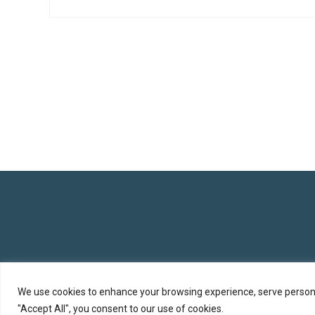
We use cookies to enhance your browsing experience, serve personali
"Accept All", you consent to our use of cookies.