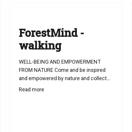
ForestMind -
walking
WELL-BEING AND EMPOWERMENT
FROM NATURE Come and be inspired
and empowered by nature and collect...
Read more