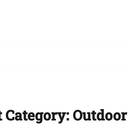
 Category:
Outdoor