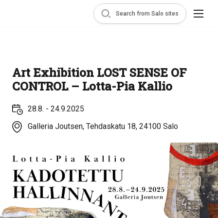
Search from Salo sites
Art Exhibition LOST SENSE OF
CONTROL – Lotta-Pia Kallio
28.8. - 24.9.2025
Galleria Joutsen, Tehdaskatu 18, 24100 Salo